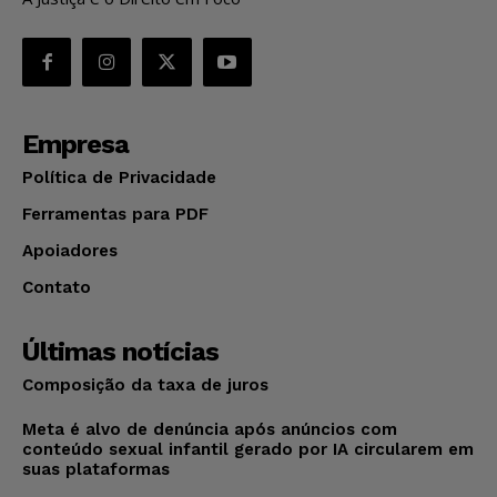
Empresa
Política de Privacidade
Ferramentas para PDF
Apoiadores
Contato
Últimas notícias
Composição da taxa de juros
Meta é alvo de denúncia após anúncios com
conteúdo sexual infantil gerado por IA circularem em
suas plataformas