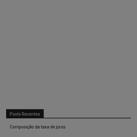
Posts Recentes
Composição da taxa de juros