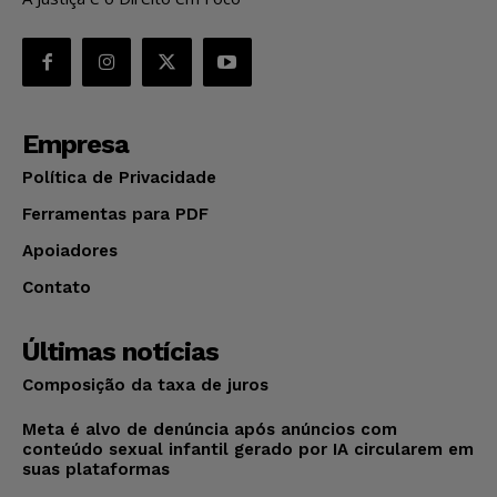
Empresa
Política de Privacidade
Ferramentas para PDF
Apoiadores
Contato
Últimas notícias
Composição da taxa de juros
Meta é alvo de denúncia após anúncios com
conteúdo sexual infantil gerado por IA circularem em
suas plataformas