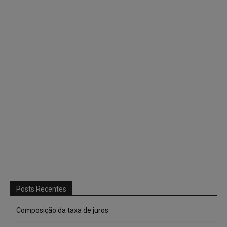
Posts Recentes
Composição da taxa de juros