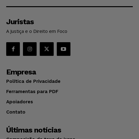
Juristas
A Justiça e o Direito em Foco
Empresa
Política de Privacidade
Ferramentas para PDF
Apoiadores
Contato
Últimas notícias