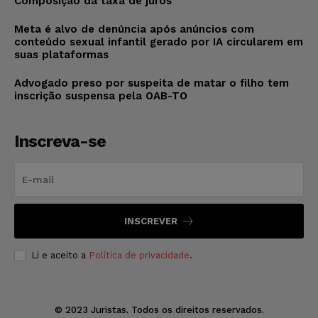
Composição da taxa de juros
Meta é alvo de denúncia após anúncios com
conteúdo sexual infantil gerado por IA circularem em
suas plataformas
Advogado preso por suspeita de matar o filho tem
inscrição suspensa pela OAB-TO
Inscreva-se
INSCREVER
Li e aceito a
Política de privacidade
.
© 2023 Juristas. Todos os direitos reservados.