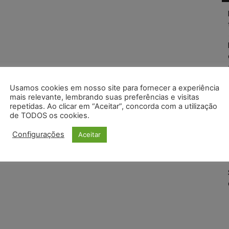
Usamos cookies em nosso site para fornecer a experiência
mais relevante, lembrando suas preferências e visitas
repetidas. Ao clicar em “Aceitar”, concorda com a utilização
de TODOS os cookies.
Configurações
Aceitar