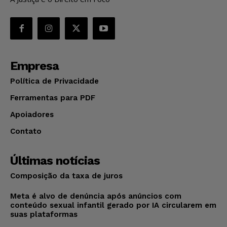
Empresa
Política de Privacidade
Ferramentas para PDF
Apoiadores
Contato
Últimas notícias
Composição da taxa de juros
Meta é alvo de denúncia após anúncios com
conteúdo sexual infantil gerado por IA circularem em
suas plataformas