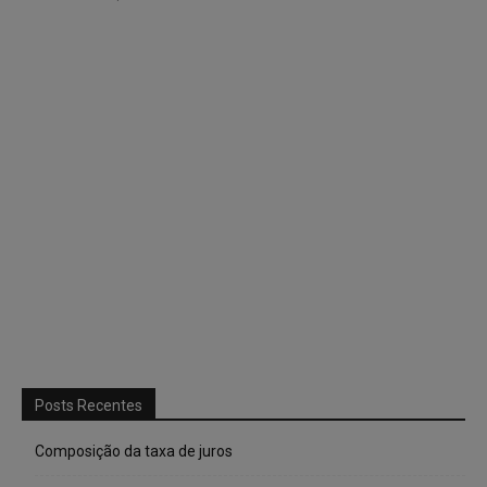
Posts Recentes
Composição da taxa de juros