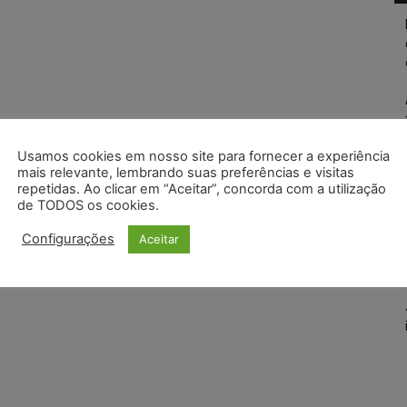
Usamos cookies em nosso site para fornecer a experiência
mais relevante, lembrando suas preferências e visitas
repetidas. Ao clicar em “Aceitar”, concorda com a utilização
de TODOS os cookies.
Configurações
Aceitar