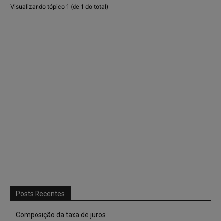
Visualizando tópico 1 (de 1 do total)
Posts Recentes
Composição da taxa de juros