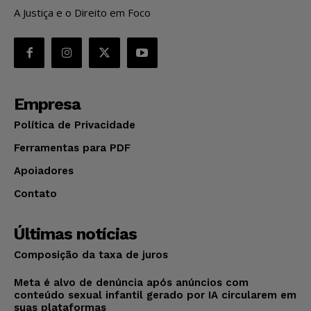
A Justiça e o Direito em Foco
Empresa
Política de Privacidade
Ferramentas para PDF
Apoiadores
Contato
Últimas notícias
Composição da taxa de juros
Meta é alvo de denúncia após anúncios com
conteúdo sexual infantil gerado por IA circularem em
suas plataformas