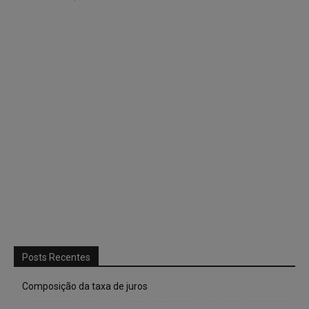
Posts Recentes
Composição da taxa de juros