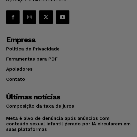
Empresa
Política de Privacidade
Ferramentas para PDF
Apoiadores
Contato
Últimas notícias
Composição da taxa de juros
Meta é alvo de denúncia após anúncios com
conteúdo sexual infantil gerado por IA circularem em
suas plataformas