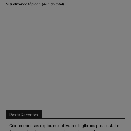
Visualizando tópico 1 (de 1 do total)
Posts Recentes
Cibercriminosos exploram softwares legítimos para instalar