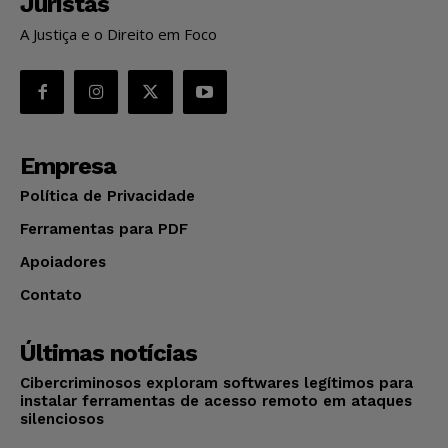
Juristas
A Justiça e o Direito em Foco
Empresa
Política de Privacidade
Ferramentas para PDF
Apoiadores
Contato
Últimas notícias
Cibercriminosos exploram softwares legítimos para
instalar ferramentas de acesso remoto em ataques
silenciosos