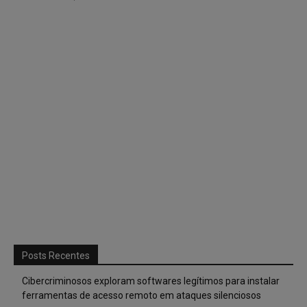
Posts Recentes
Cibercriminosos exploram softwares legítimos para instalar
ferramentas de acesso remoto em ataques silenciosos