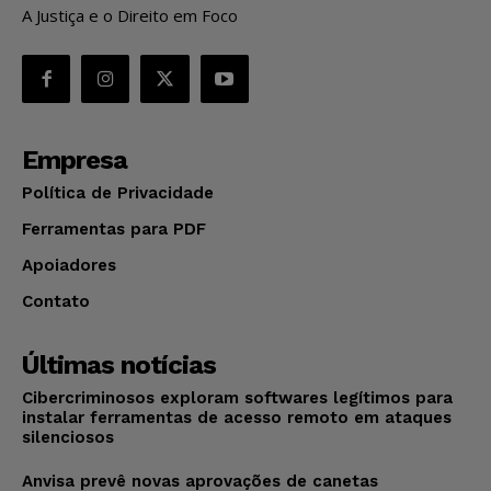
A Justiça e o Direito em Foco
Empresa
Política de Privacidade
Ferramentas para PDF
Apoiadores
Contato
Últimas notícias
Cibercriminosos exploram softwares legítimos para
instalar ferramentas de acesso remoto em ataques
silenciosos
Anvisa prevê novas aprovações de canetas