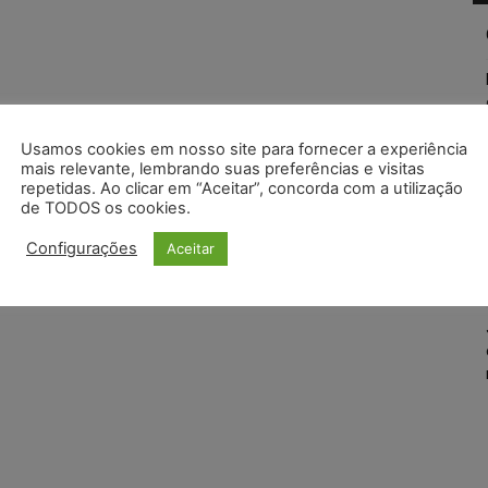
Usamos cookies em nosso site para fornecer a experiência
mais relevante, lembrando suas preferências e visitas
repetidas. Ao clicar em “Aceitar”, concorda com a utilização
de TODOS os cookies.
Configurações
Aceitar