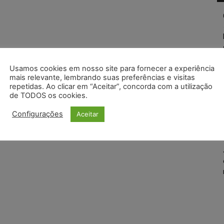
Usamos cookies em nosso site para fornecer a experiência
mais relevante, lembrando suas preferências e visitas
repetidas. Ao clicar em “Aceitar”, concorda com a utilização
de TODOS os cookies.
Configurações
Aceitar