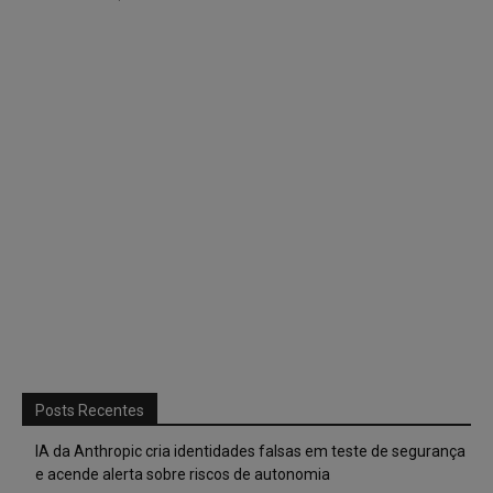
Posts Recentes
IA da Anthropic cria identidades falsas em teste de segurança
e acende alerta sobre riscos de autonomia