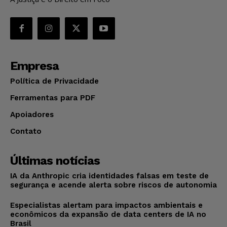
Empresa
Política de Privacidade
Ferramentas para PDF
Apoiadores
Contato
Últimas notícias
IA da Anthropic cria identidades falsas em teste de
segurança e acende alerta sobre riscos de autonomia
Especialistas alertam para impactos ambientais e
econômicos da expansão de data centers de IA no
Brasil