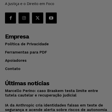
A Justiça e o Direito em Foco
Empresa
Política de Privacidade
Ferramentas para PDF
Apoiadores
Contato
Últimas notícias
Marcello Perino: caso Braskem testa limite entre
tutela cautelar e recuperação judicial
IA da Anthropic cria identidades falsas em teste de
segurança e acende alerta sobre riscos de autonomia