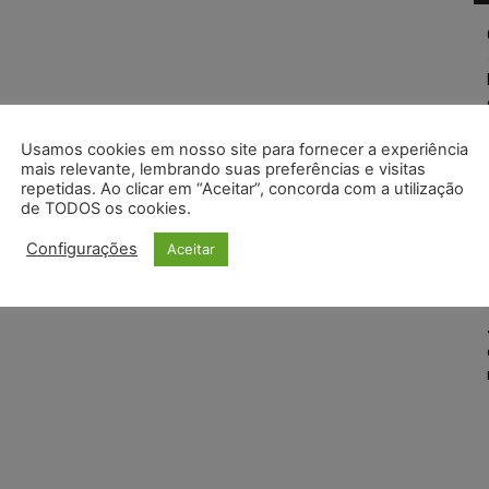
Usamos cookies em nosso site para fornecer a experiência
mais relevante, lembrando suas preferências e visitas
repetidas. Ao clicar em “Aceitar”, concorda com a utilização
de TODOS os cookies.
Configurações
Aceitar