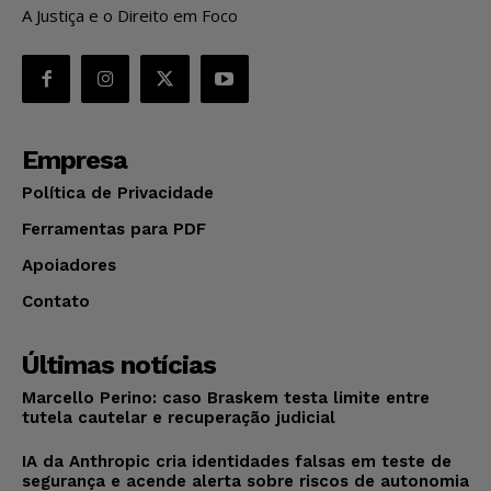
A Justiça e o Direito em Foco
Empresa
Política de Privacidade
Ferramentas para PDF
Apoiadores
Contato
Últimas notícias
Marcello Perino: caso Braskem testa limite entre
tutela cautelar e recuperação judicial
IA da Anthropic cria identidades falsas em teste de
segurança e acende alerta sobre riscos de autonomia