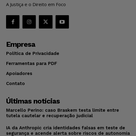
A Justiça e o Direito em Foco
Empresa
Política de Privacidade
Ferramentas para PDF
Apoiadores
Contato
Últimas notícias
Marcello Perino: caso Braskem testa limite entre
tutela cautelar e recuperação judicial
IA da Anthropic cria identidades falsas em teste de
segurança e acende alerta sobre riscos de autonomia