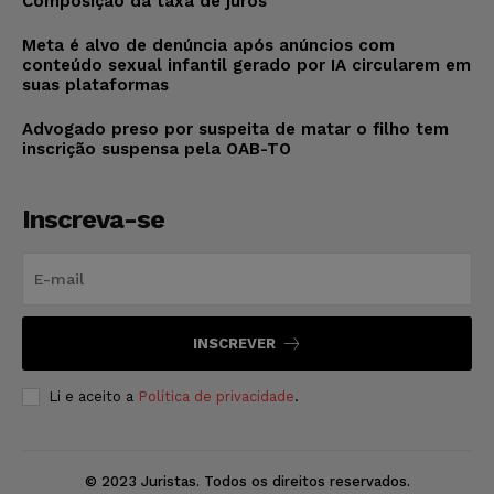
Composição da taxa de juros
Meta é alvo de denúncia após anúncios com
conteúdo sexual infantil gerado por IA circularem em
suas plataformas
Advogado preso por suspeita de matar o filho tem
inscrição suspensa pela OAB-TO
Inscreva-se
INSCREVER
Li e aceito a
Política de privacidade
.
© 2023 Juristas. Todos os direitos reservados.