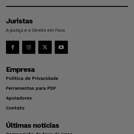
Juristas
A Justiça e o Direito em Foco
Empresa
Política de Privacidade
Ferramentas para PDF
Apoiadores
Contato
Últimas notícias