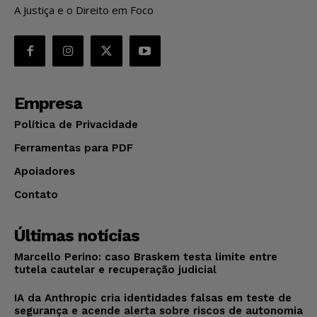
A Justiça e o Direito em Foco
Empresa
Política de Privacidade
Ferramentas para PDF
Apoiadores
Contato
Últimas notícias
Marcello Perino: caso Braskem testa limite entre
tutela cautelar e recuperação judicial
IA da Anthropic cria identidades falsas em teste de
segurança e acende alerta sobre riscos de autonomia