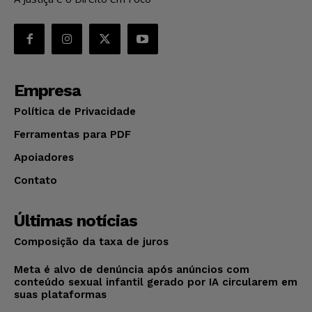
Empresa
Política de Privacidade
Ferramentas para PDF
Apoiadores
Contato
Últimas notícias
Composição da taxa de juros
Meta é alvo de denúncia após anúncios com
conteúdo sexual infantil gerado por IA circularem em
suas plataformas