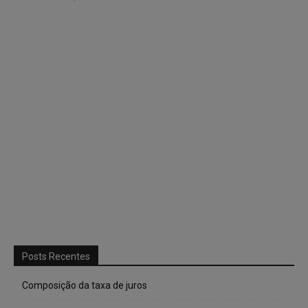
Posts Recentes
Composição da taxa de juros