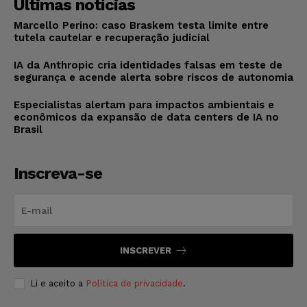
Últimas notícias
Marcello Perino: caso Braskem testa limite entre
tutela cautelar e recuperação judicial
IA da Anthropic cria identidades falsas em teste de
segurança e acende alerta sobre riscos de autonomia
Especialistas alertam para impactos ambientais e
econômicos da expansão de data centers de IA no
Brasil
Inscreva-se
INSCREVER
Li e aceito a
Política de privacidade
.