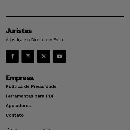
Juristas
A Justiça e o Direito em Foco
Empresa
Política de Privacidade
Ferramentas para PDF
Apoiadores
Contato