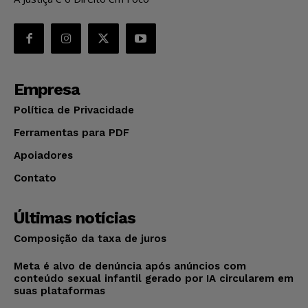
Empresa
Política de Privacidade
Ferramentas para PDF
Apoiadores
Contato
Últimas notícias
Composição da taxa de juros
Meta é alvo de denúncia após anúncios com
conteúdo sexual infantil gerado por IA circularem em
suas plataformas