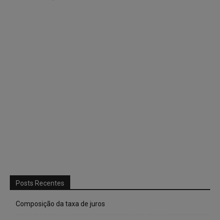
Posts Recentes
Composição da taxa de juros