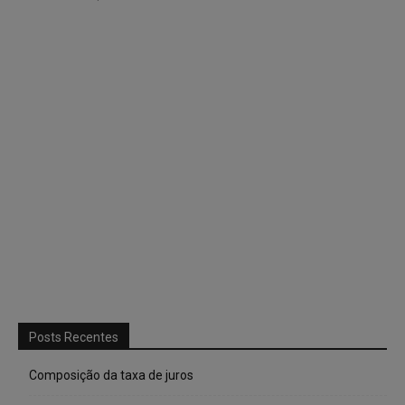
Posts Recentes
Composição da taxa de juros