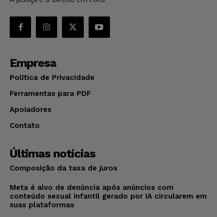
Empresa
Política de Privacidade
Ferramentas para PDF
Apoiadores
Contato
Últimas notícias
Composição da taxa de juros
Meta é alvo de denúncia após anúncios com
conteúdo sexual infantil gerado por IA circularem em
suas plataformas