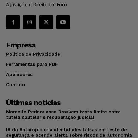
A Justiça e o Direito em Foco
Empresa
Política de Privacidade
Ferramentas para PDF
Apoiadores
Contato
Últimas notícias
Marcello Perino: caso Braskem testa limite entre
tutela cautelar e recuperação judicial
IA da Anthropic cria identidades falsas em teste de
segurança e acende alerta sobre riscos de autonomia