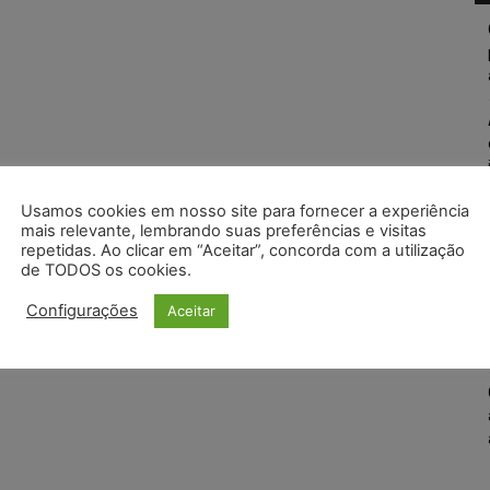
Usamos cookies em nosso site para fornecer a experiência
mais relevante, lembrando suas preferências e visitas
repetidas. Ao clicar em “Aceitar”, concorda com a utilização
de TODOS os cookies.
Configurações
Aceitar