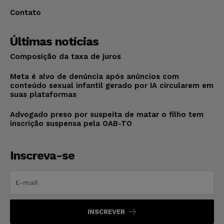
Contato
Últimas notícias
Composição da taxa de juros
Meta é alvo de denúncia após anúncios com
conteúdo sexual infantil gerado por IA circularem em
suas plataformas
Advogado preso por suspeita de matar o filho tem
inscrição suspensa pela OAB-TO
Inscreva-se
INSCREVER