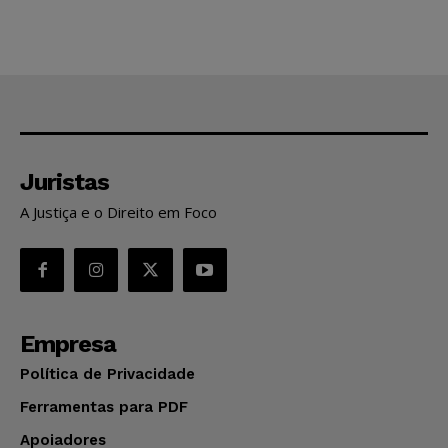
Juristas
A Justiça e o Direito em Foco
Empresa
Política de Privacidade
Ferramentas para PDF
Apoiadores