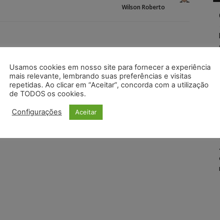
Wilson Roberto
Usamos cookies em nosso site para fornecer a experiência
mais relevante, lembrando suas preferências e visitas
repetidas. Ao clicar em “Aceitar”, concorda com a utilização
de TODOS os cookies.
Configurações
Aceitar