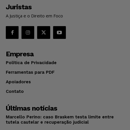
Juristas
A Justiça e o Direito em Foco
Empresa
Política de Privacidade
Ferramentas para PDF
Apoiadores
Contato
Últimas notícias
Marcello Perino: caso Braskem testa limite entre
tutela cautelar e recuperação judicial