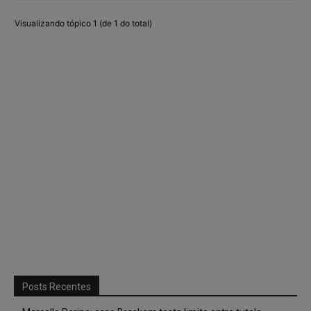
Visualizando tópico 1 (de 1 do total)
Posts Recentes