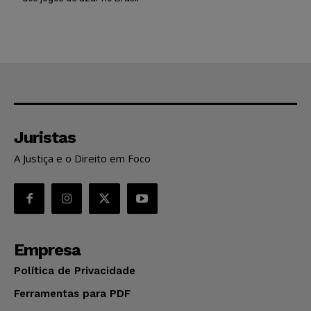
Juristas
A Justiça e o Direito em Foco
Empresa
Política de Privacidade
Ferramentas para PDF