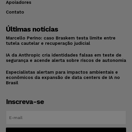
Apoiadores
Contato
Últimas notícias
Marcello Perino: caso Braskem testa limite entre
tutela cautelar e recuperação judicial
IA da Anthropic cria identidades falsas em teste de
segurança e acende alerta sobre riscos de autonomia
Especialistas alertam para impactos ambientais e
econômicos da expansão de data centers de IA no
Brasil
Inscreva-se