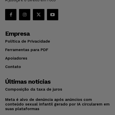
Empresa
Política de Privacidade
Ferramentas para PDF
Apoiadores
Contato
Últimas notícias
Composição da taxa de juros
Meta é alvo de denúncia após anúncios com
conteúdo sexual infantil gerado por IA circularem em
suas plataformas