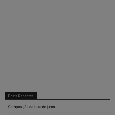
Posts Recentes
Composição da taxa de juros