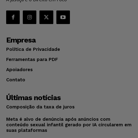
Empresa
Política de Privacidade
Ferramentas para PDF
Apoiadores
Contato
Últimas notícias
Composição da taxa de juros
Meta é alvo de denúncia após anúncios com
conteúdo sexual infantil gerado por IA circularem em
suas plataformas