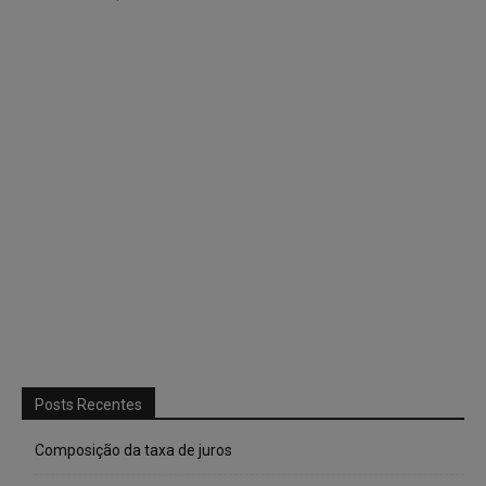
Posts Recentes
Composição da taxa de juros