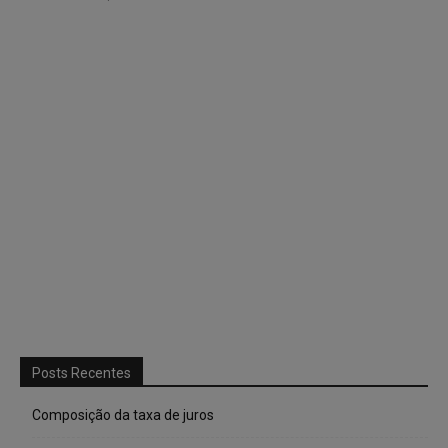
Posts Recentes
Composição da taxa de juros