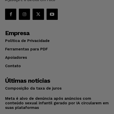
Empresa
Política de Privacidade
Ferramentas para PDF
Apoiadores
Contato
Últimas notícias
Composição da taxa de juros
Meta é alvo de denúncia após anúncios com
conteúdo sexual infantil gerado por IA circularem em
suas plataformas