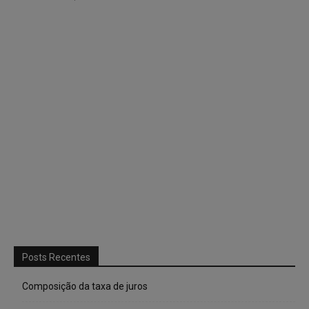
Posts Recentes
Composição da taxa de juros