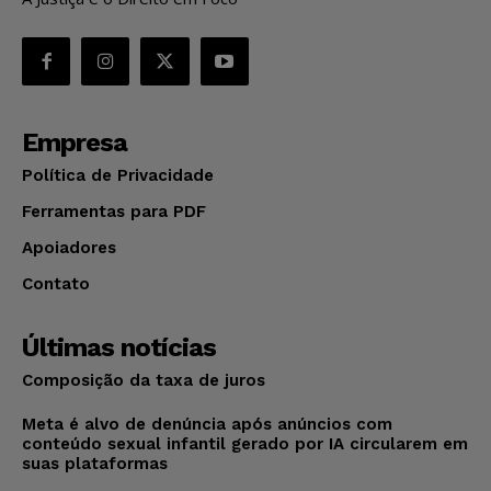
Empresa
Política de Privacidade
Ferramentas para PDF
Apoiadores
Contato
Últimas notícias
Composição da taxa de juros
Meta é alvo de denúncia após anúncios com
conteúdo sexual infantil gerado por IA circularem em
suas plataformas