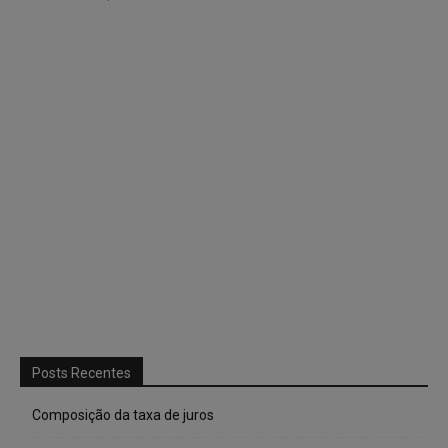
Posts Recentes
Composição da taxa de juros