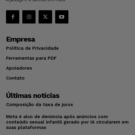
Empresa
Política de Privacidade
Ferramentas para PDF
Apoiadores
Contato
Últimas notícias
Composição da taxa de juros
Meta é alvo de denúncia após anúncios com
conteúdo sexual infantil gerado por IA circularem em
suas plataformas