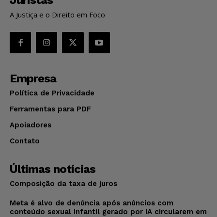
A Justiça e o Direito em Foco
Empresa
Política de Privacidade
Ferramentas para PDF
Apoiadores
Contato
Últimas notícias
Composição da taxa de juros
Meta é alvo de denúncia após anúncios com
conteúdo sexual infantil gerado por IA circularem em