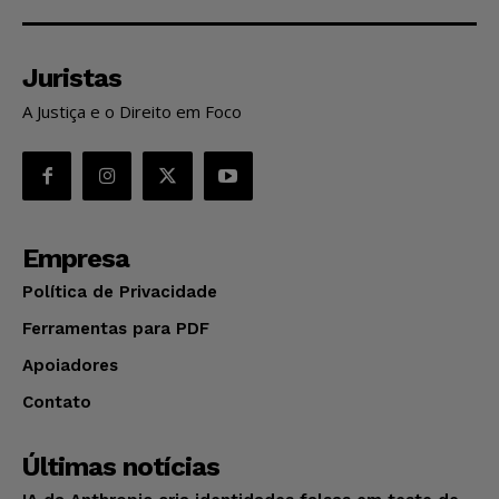
Juristas
A Justiça e o Direito em Foco
Empresa
Política de Privacidade
Ferramentas para PDF
Apoiadores
Contato
Últimas notícias