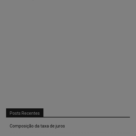
Posts Recentes
Composição da taxa de juros