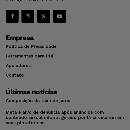
Empresa
Política de Privacidade
Ferramentas para PDF
Apoiadores
Contato
Últimas notícias
Composição da taxa de juros
Meta é alvo de denúncia após anúncios com
conteúdo sexual infantil gerado por IA circularem em
suas plataformas