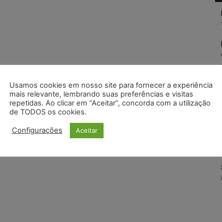
Usamos cookies em nosso site para fornecer a experiência
mais relevante, lembrando suas preferências e visitas
repetidas. Ao clicar em “Aceitar”, concorda com a utilização
de TODOS os cookies.
Configurações
Aceitar