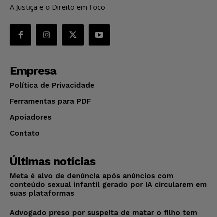
A Justiça e o Direito em Foco
Empresa
Política de Privacidade
Ferramentas para PDF
Apoiadores
Contato
Últimas notícias
Meta é alvo de denúncia após anúncios com
conteúdo sexual infantil gerado por IA circularem em
suas plataformas
Advogado preso por suspeita de matar o filho tem