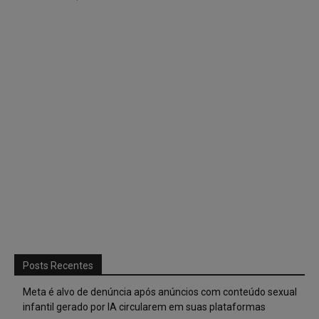
Posts Recentes
Meta é alvo de denúncia após anúncios com conteúdo sexual
infantil gerado por IA circularem em suas plataformas