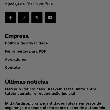
A Justiça e o Direito em Foco
Empresa
Política de Privacidade
Ferramentas para PDF
Apoiadores
Contato
Últimas notícias
Marcello Perino: caso Braskem testa limite entre
tutela cautelar e recuperação judicial
IA da Anthropic cria identidades falsas em teste de
segurança e acende alerta sobre riscos de autonomia