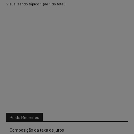
Visualizando tópico 1 (de 1 do total)
Posts Recentes
Composição da taxa de juros