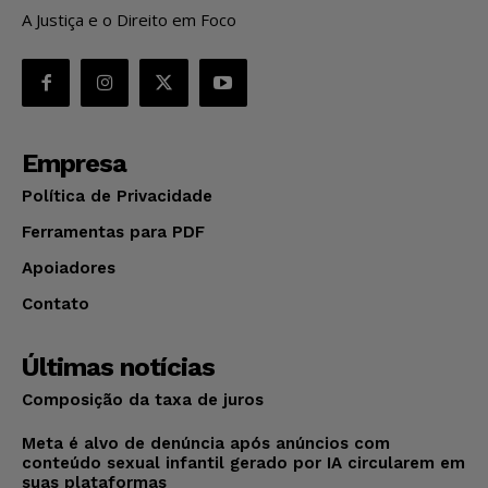
A Justiça e o Direito em Foco
Empresa
Política de Privacidade
Ferramentas para PDF
Apoiadores
Contato
Últimas notícias
Composição da taxa de juros
Meta é alvo de denúncia após anúncios com
conteúdo sexual infantil gerado por IA circularem em
suas plataformas