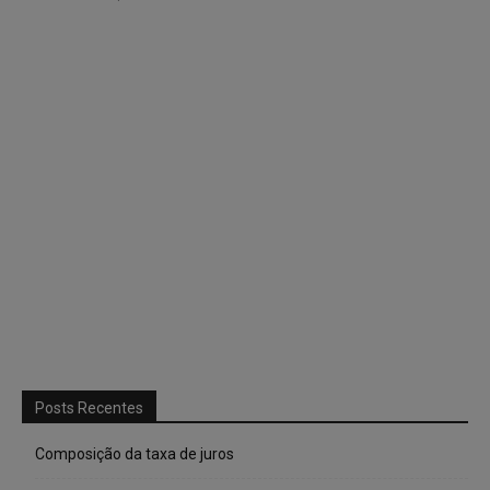
Posts Recentes
Composição da taxa de juros