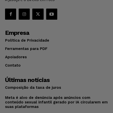
Empresa
Política de Privacidade
Ferramentas para PDF
Apoiadores
Contato
Últimas notícias
Composição da taxa de juros
Meta é alvo de denúncia após anúncios com
conteúdo sexual infantil gerado por IA circularem em
suas plataformas