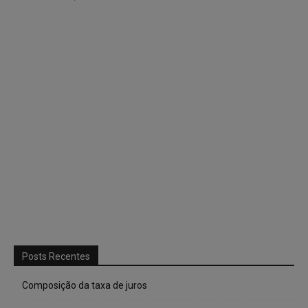
Posts Recentes
Composição da taxa de juros