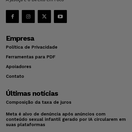
Empresa
Política de Privacidade
Ferramentas para PDF
Apoiadores
Contato
Últimas notícias
Composição da taxa de juros
Meta é alvo de denúncia após anúncios com
conteúdo sexual infantil gerado por IA circularem em
suas plataformas