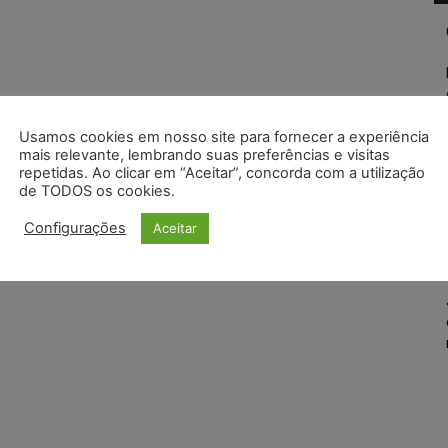
Usamos cookies em nosso site para fornecer a experiência
mais relevante, lembrando suas preferências e visitas
repetidas. Ao clicar em “Aceitar”, concorda com a utilização
de TODOS os cookies.
Configurações
Aceitar