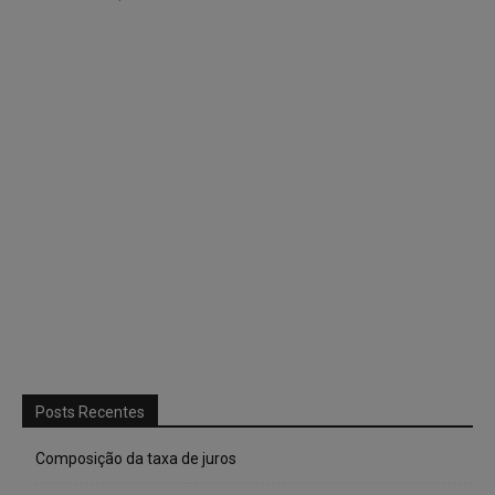
Posts Recentes
Composição da taxa de juros