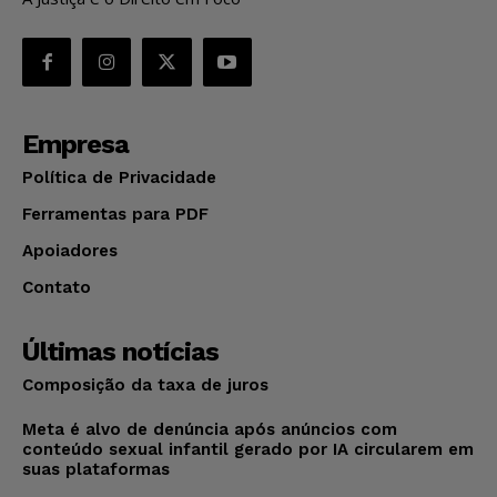
Empresa
Política de Privacidade
Ferramentas para PDF
Apoiadores
Contato
Últimas notícias
Composição da taxa de juros
Meta é alvo de denúncia após anúncios com
conteúdo sexual infantil gerado por IA circularem em
suas plataformas