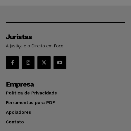
Juristas
A Justiça e o Direito em Foco
Empresa
Política de Privacidade
Ferramentas para PDF
Apoiadores
Contato