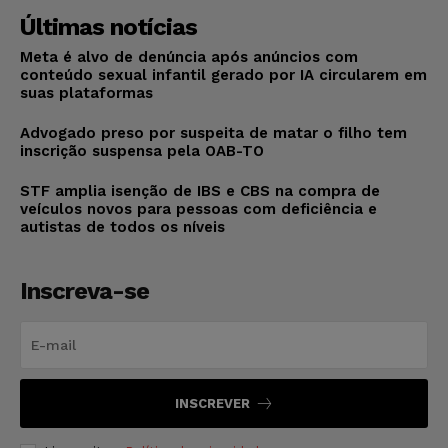
Últimas notícias
Meta é alvo de denúncia após anúncios com
conteúdo sexual infantil gerado por IA circularem em
suas plataformas
Advogado preso por suspeita de matar o filho tem
inscrição suspensa pela OAB-TO
STF amplia isenção de IBS e CBS na compra de
veículos novos para pessoas com deficiência e
autistas de todos os níveis
Inscreva-se
INSCREVER