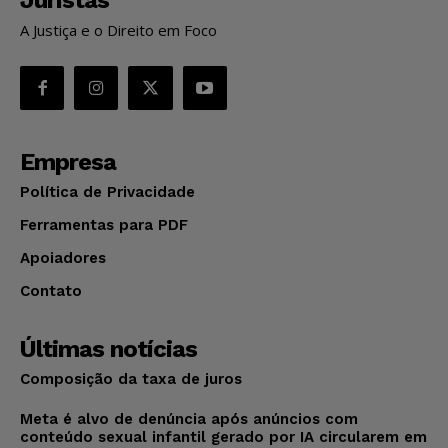
A Justiça e o Direito em Foco
Empresa
Política de Privacidade
Ferramentas para PDF
Apoiadores
Contato
Últimas notícias
Composição da taxa de juros
Meta é alvo de denúncia após anúncios com
conteúdo sexual infantil gerado por IA circularem em