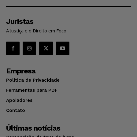
Juristas
A Justiça e o Direito em Foco
Empresa
Política de Privacidade
Ferramentas para PDF
Apoiadores
Contato
Últimas notícias