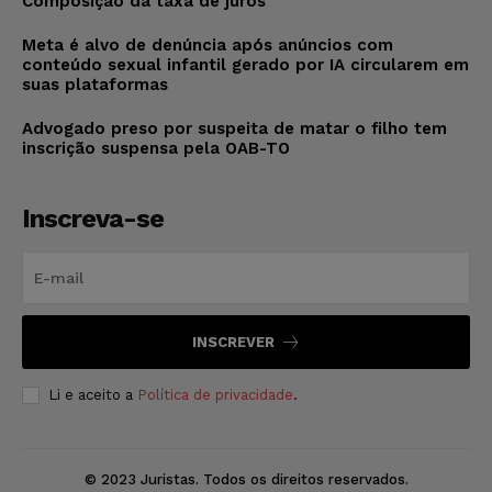
Composição da taxa de juros
Meta é alvo de denúncia após anúncios com
conteúdo sexual infantil gerado por IA circularem em
suas plataformas
Advogado preso por suspeita de matar o filho tem
inscrição suspensa pela OAB-TO
Inscreva-se
INSCREVER
Li e aceito a
Política de privacidade
.
© 2023 Juristas. Todos os direitos reservados.