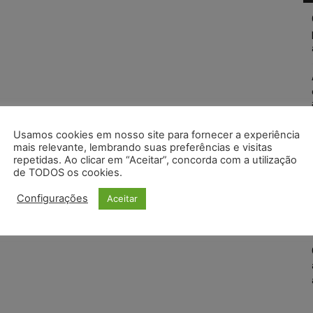
Usamos cookies em nosso site para fornecer a experiência
mais relevante, lembrando suas preferências e visitas
repetidas. Ao clicar em “Aceitar”, concorda com a utilização
de TODOS os cookies.
Configurações
Aceitar