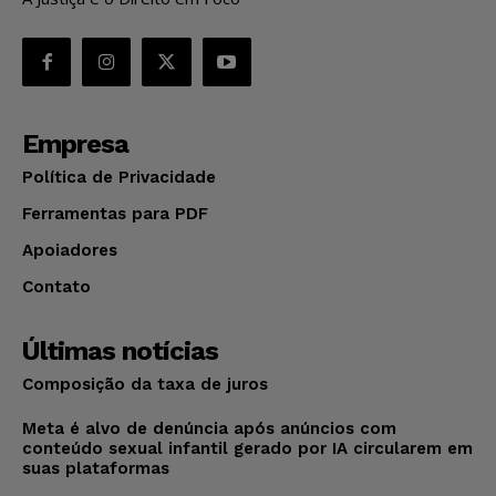
Empresa
Política de Privacidade
Ferramentas para PDF
Apoiadores
Contato
Últimas notícias
Composição da taxa de juros
Meta é alvo de denúncia após anúncios com
conteúdo sexual infantil gerado por IA circularem em
suas plataformas