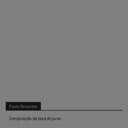
Posts Recentes
Composição da taxa de juros